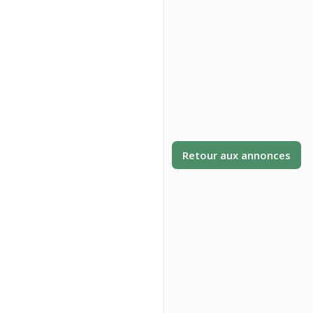
Retour aux annonces